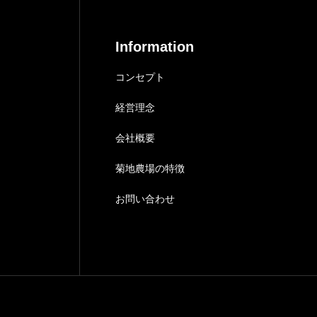
Information
コンセプト
経営理念
会社概要
菊地農場の特徴
お問い合わせ