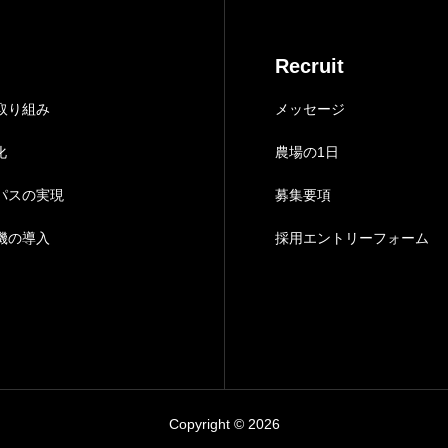
Recruit
取り組み
メッセージ
化
農場の1日
パスの実現
募集要項
機の導入
採用エントリーフォーム
Copyright © 2026