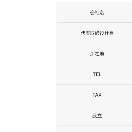
会社名
代表取締役社長
所在地
TEL
FAX
設立