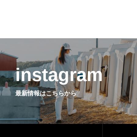
instagram
最新情報はこちらから