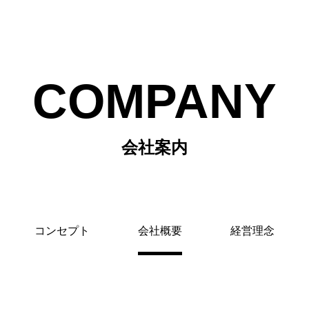
COMPANY
会社案内
コンセプト
会社概要
経営理念