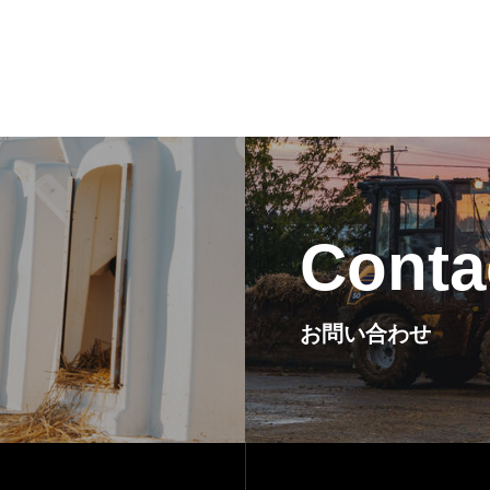
Conta
お問い合わせ