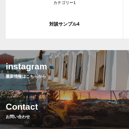
カテゴリー1
対談サンプル4
instagram
最新情報はこちらから
Contact
お問い合わせ