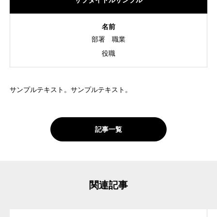
サブタイトルサンプル
CONTACT
名前
部署
職業
役職
サンプルテキスト。サンプルテキスト。
記事一覧
関連記事