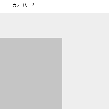
カテゴリー3