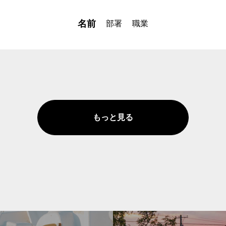
名前
部署
職業
もっと見る