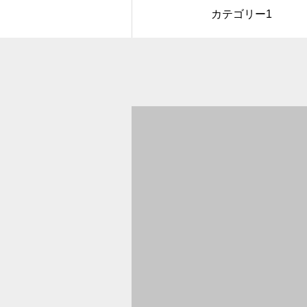
カテゴリー1