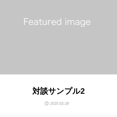
対談サンプル2
2025.02.28