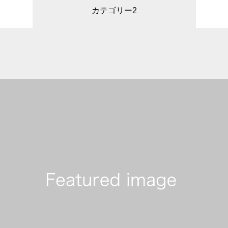
カテゴリー2