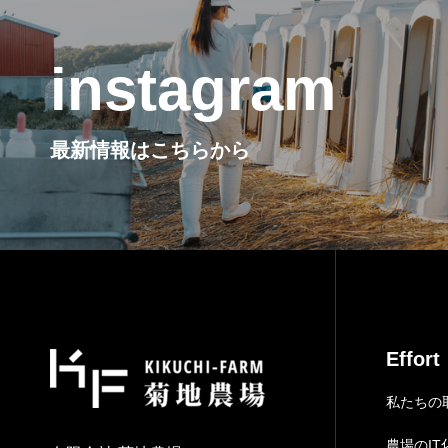
instagram
最新情報はこちらから
Effort
私たちの
農場のIT