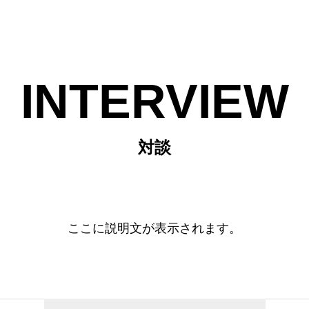
INTERVIEW
対談
ここに説明文が表示されます。