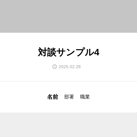
対談サンプル4
2025.02.28
名前
部署
職業