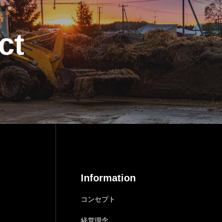
ct
Information
コンセプト
経営理念