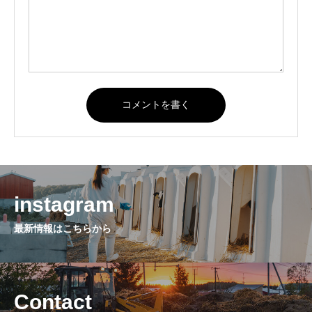
instagram
最新情報はこちらから
Contact