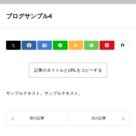
ブログサンプル4
CONTACT
記事のタイトルとURLをコピーする
サンプルテキスト。サンプルテキスト。
前の記事
次の記事